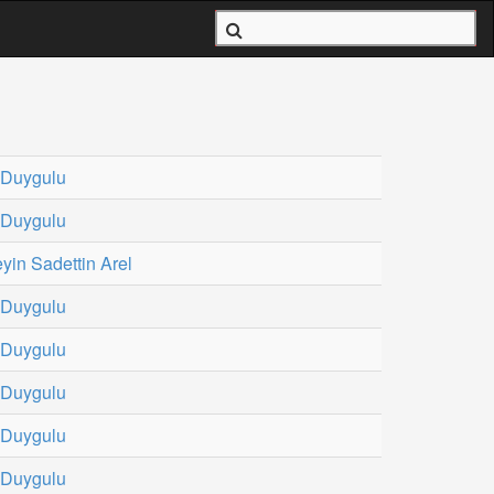
 Duygulu
 Duygulu
yin Sadettin Arel
 Duygulu
 Duygulu
 Duygulu
 Duygulu
 Duygulu