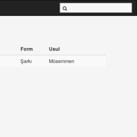
Form
Usul
Şarkı
Müsemmen