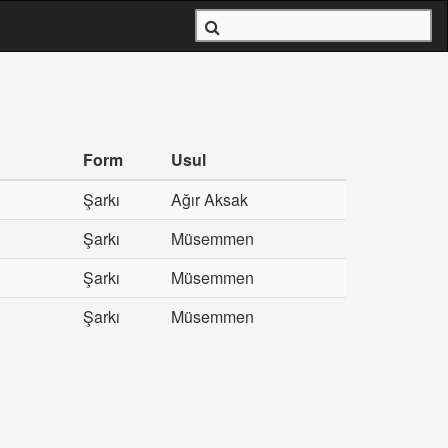
Form
Usul
Şarkı
Ağır Aksak
Şarkı
Müsemmen
Şarkı
Müsemmen
Şarkı
Müsemmen