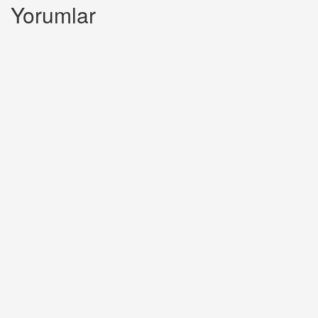
Yorumlar