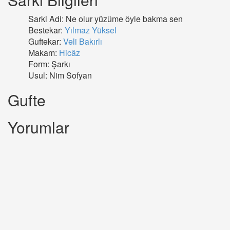
Sarki Adi: Ne olur yüzüme öyle bakma sen
Bestekar:
Yılmaz Yüksel
Guftekar:
Veli Bakırlı
Makam:
Hicâz
Form: Şarkı
Usul: Nim Sofyan
Gufte
Yorumlar