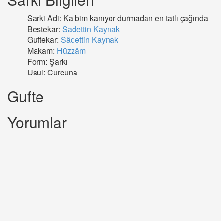
Sarki Adi: Kalbim kanıyor durmadan en tatlı çağında
Bestekar:
Sadettin Kaynak
Guftekar:
Sâdettin Kaynak
Makam:
Hüzzâm
Form: Şarkı
Usul: Curcuna
Gufte
Yorumlar