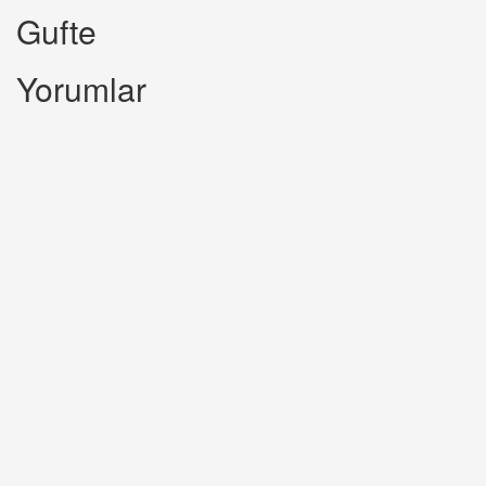
Gufte
Yorumlar