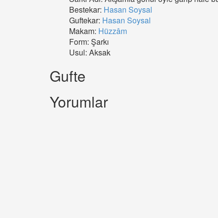
Bestekar:
Hasan Soysal
Guftekar:
Hasan Soysal
Makam:
Hüzzâm
Form: Şarkı
Usul: Aksak
Gufte
Yorumlar