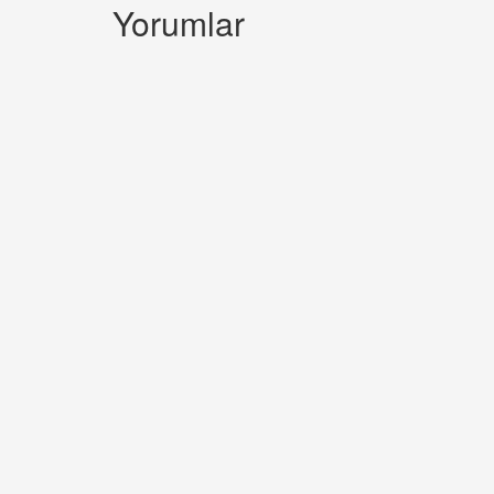
Yorumlar