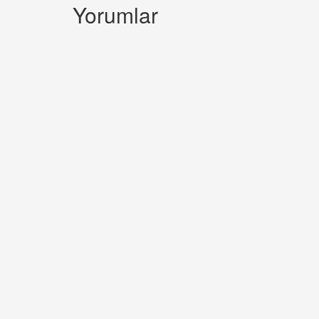
Yorumlar