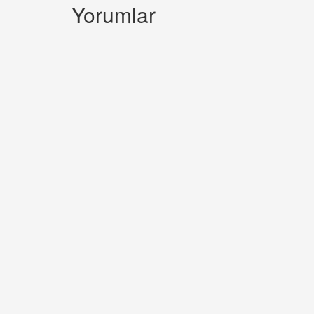
Yorumlar