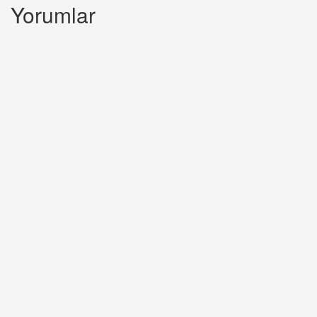
Yorumlar