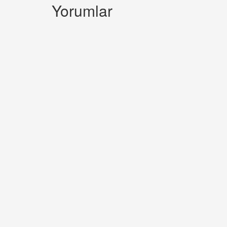
Yorumlar