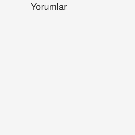
Yorumlar