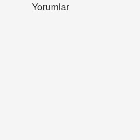
Yorumlar