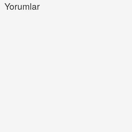
Yorumlar