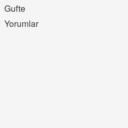
Gufte
Yorumlar