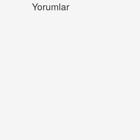
Yorumlar