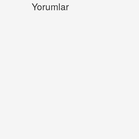
Yorumlar