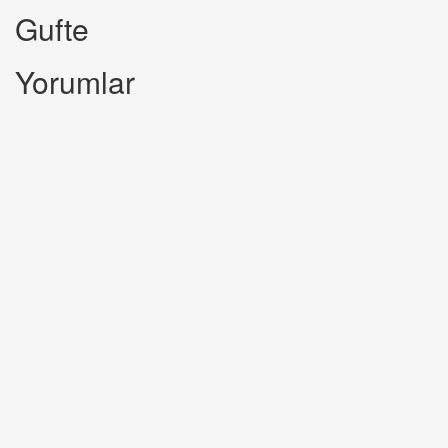
Gufte
Yorumlar