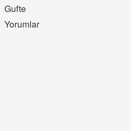
Gufte
Yorumlar