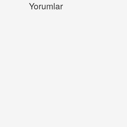
Yorumlar