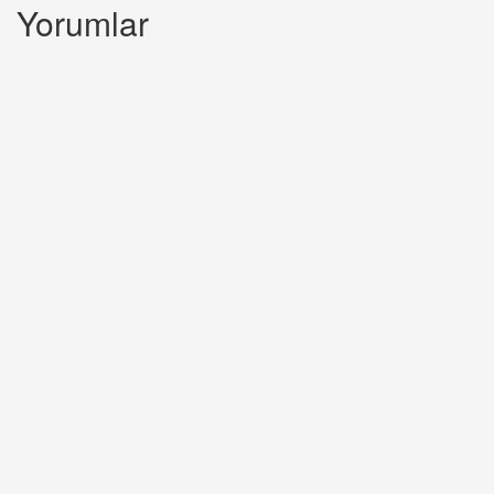
Yorumlar