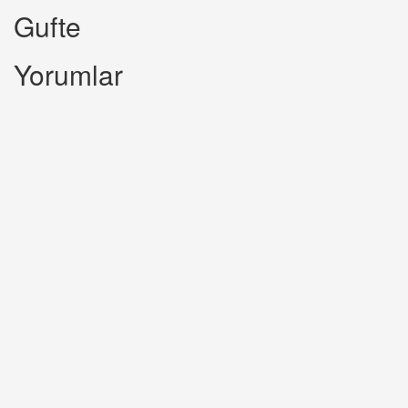
Gufte
Yorumlar