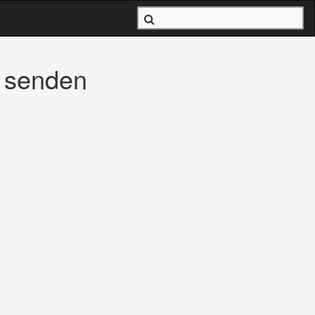
m senden