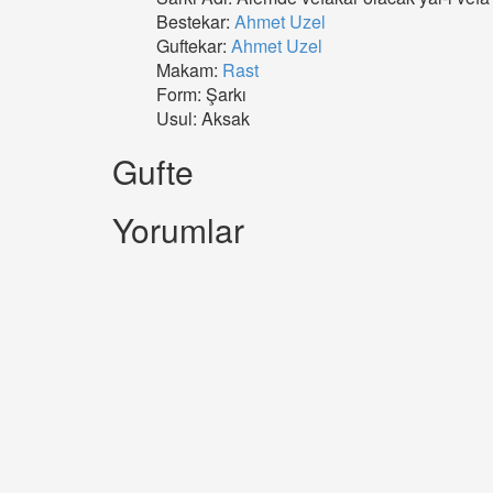
Bestekar:
Ahmet Uzel
Guftekar:
Ahmet Uzel
Makam:
Rast
Form: Şarkı
Usul: Aksak
Gufte
Yorumlar