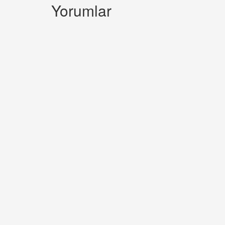
Yorumlar