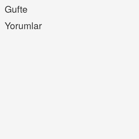
Gufte
Yorumlar