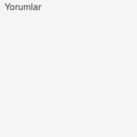
Yorumlar