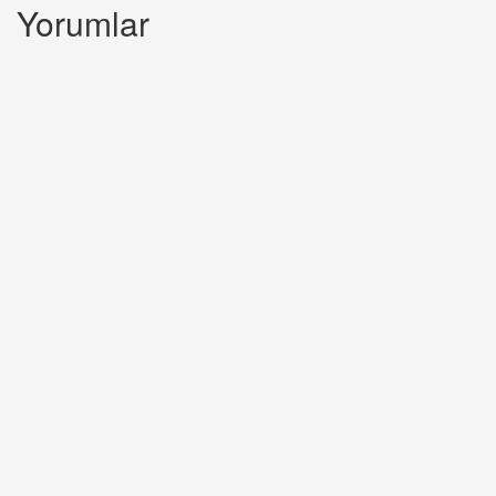
Yorumlar