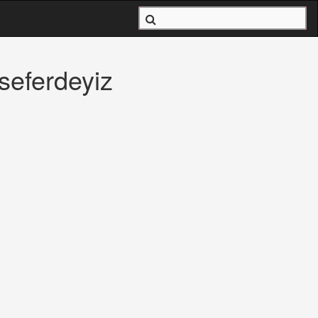
 seferdeyiz