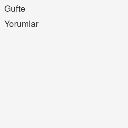
Gufte
Yorumlar