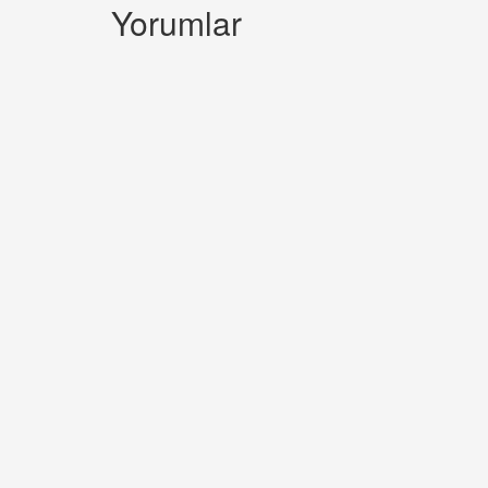
Yorumlar