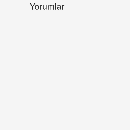
Yorumlar