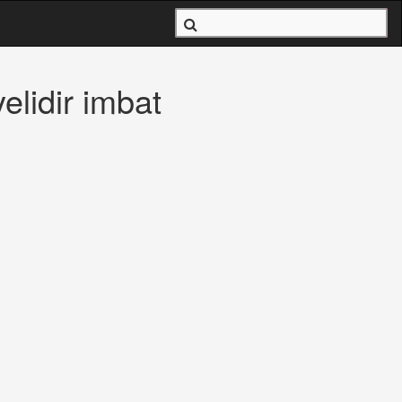
elidir imbat