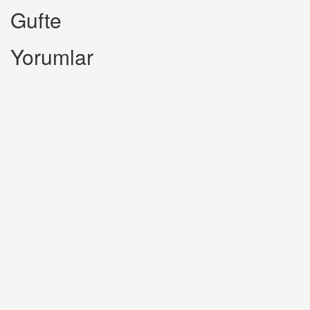
Gufte
Yorumlar