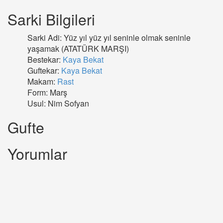
Sarki Bilgileri
Sarki Adi: Yüz yıl yüz yıl seninle olmak seninle
yaşamak (ATATÜRK MARŞI)
Bestekar:
Kaya Bekat
Guftekar:
Kaya Bekat
Makam:
Rast
Form: Marş
Usul: Nim Sofyan
Gufte
Yorumlar