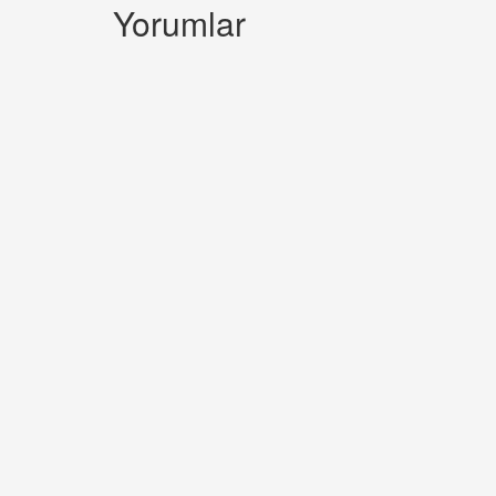
Yorumlar