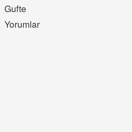
Gufte
Yorumlar