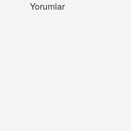
Yorumlar