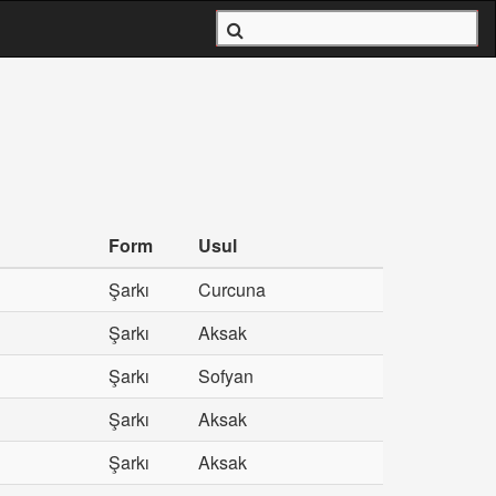
Form
Usul
Şarkı
Curcuna
Şarkı
Aksak
Şarkı
Sofyan
Şarkı
Aksak
Şarkı
Aksak