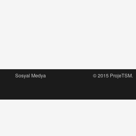
Sosyal Medya
© 2015 ProjeTSM.